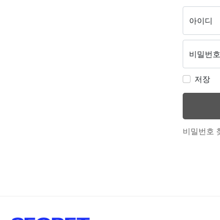
아이디
비밀번
저장
비밀번호 