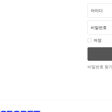
아이디
비밀번호
저장
비밀번호 찾