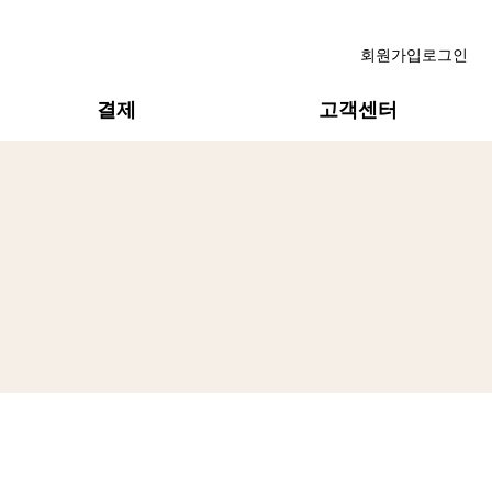
회원가입
로그인
결제
고객센터
공지사항
1:1 문의