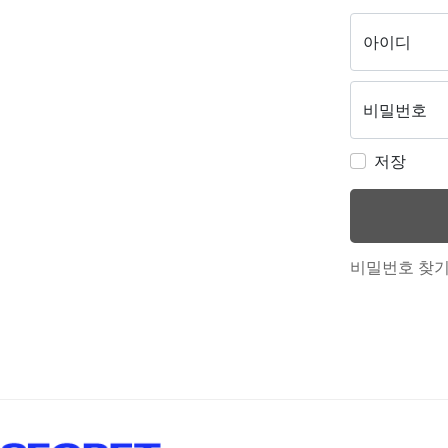
아이디
비밀번호
저장
비밀번호 찾