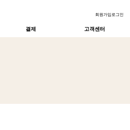
회원가입
로그인
결제
고객센터
공지사항
1:1 문의